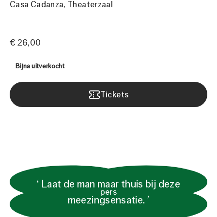
Casa Cadanza
Theaterzaal
€ 26,00
Bijna uitverkocht
Tickets
Laat de man maar thuis bij deze
pers
meezingsensatie.