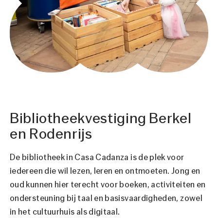
Bibliotheekvestiging Berkel
en Rodenrijs
De bibliotheek in Casa Cadanza is de plek voor
iedereen die wil lezen, leren en ontmoeten. Jong en
oud kunnen hier terecht voor boeken, activiteiten en
ondersteuning bij taal en basisvaardigheden, zowel
in het cultuurhuis als digitaal.