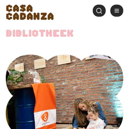
Casa
Cadanza
Bibliotheek