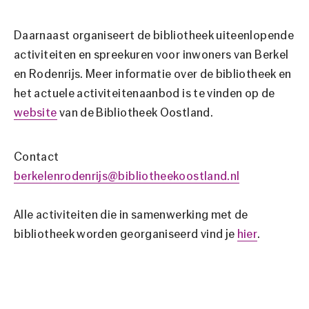
Daarnaast organiseert de bibliotheek uiteenlopende
activiteiten en spreekuren voor inwoners van Berkel
en Rodenrijs. Meer informatie over de bibliotheek en
het actuele activiteitenaanbod is te vinden op de
website
van de Bibliotheek Oostland.
Contact
berkelenrodenrijs@bibliotheekoostland.nl
Alle activiteiten die in samenwerking met de
bibliotheek worden georganiseerd vind je
hier
.