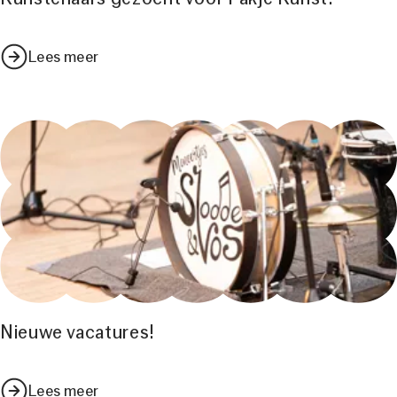
Lees meer
Nieuwe vacatures!
Lees meer