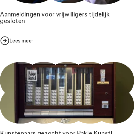
Aanmeldingen voor vrijwilligers tijdelijk
gesloten
Lees meer
Kunstenaars gezocht voor Pakje Kunst!