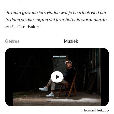
‘Je moet gewoon iets vinden wat je heel leuk vind om
te doen en dan zorgen dat je er beter in wordt dan de
rest’
- Chet Baker
Genres
Muziek
Thomas Heikoop