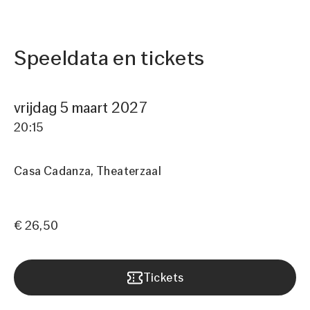
Speeldata en tickets
vrijdag 5 maart 2027
20:15
Casa Cadanza
Theaterzaal
€ 26,50
Tickets