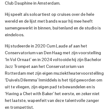
Club Dauphine in Amsterdam.
Hij speelt als soloartiest op cruises over de hele
wereld en de lijst met bands waar hij mee heeft
samengewerkt in binnen, buitenland en de studio is
eindeloos.
Hij studeerde in 2020 Cum Laude af aan het
Conservatorium van Den Haag met zijn voorstelling
‘In Vol Ornaat’ en in 2024 voltooide hij zijn Bachelor
Jazz Trompet aan het Conservatorium van
Rotterdam met zijn eigen muziektheatervoorstelling
‘Duivels Dilemma’ Inmiddels is het tijd geworden om
uit te vliegen, zijn eigen pad te bewandelen en is
‘Having a Chet with Baker’ het eerste, en zeker niet
het laatste, wapenfeit van deze talentvolle zanger
en trompettist.