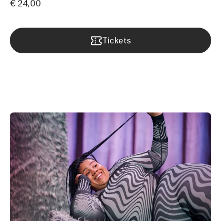
€ 24,00
Tickets