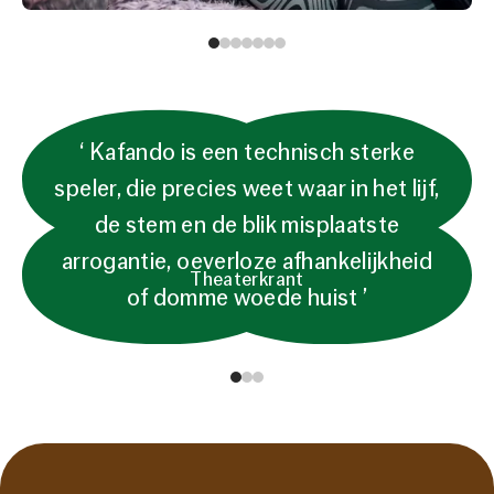
Kafando is een technisch sterke
speler, die precies weet waar in het lijf,
de stem en de blik misplaatste
arrogantie, oeverloze afhankelijkheid
Theaterkrant
of domme woede huist