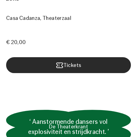
Casa Cadanza
Theaterzaal
€ 20,00
Tickets
Aanstormende dansers vol
De Theaterkrant
explosiviteit en strijdkracht.